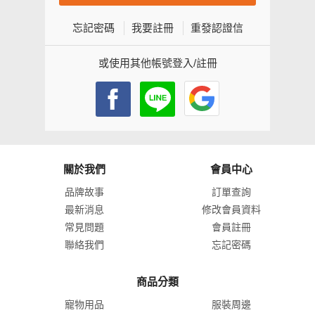
忘記密碼
我要註冊
重發認證信
或使用其他帳號登入/註冊
關於我們
會員中心
品牌故事
訂單查詢
最新消息
修改會員資料
常見問題
會員註冊
聯絡我們
忘記密碼
商品分類
寵物用品
服裝周邊