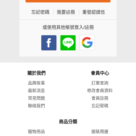
忘記密碼
我要註冊
重發認證信
或使用其他帳號登入/註冊
關於我們
會員中心
品牌故事
訂單查詢
最新消息
修改會員資料
常見問題
會員註冊
聯絡我們
忘記密碼
商品分類
寵物用品
服裝周邊