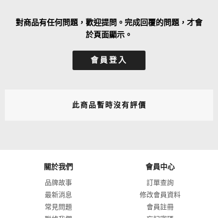
對商品有任何問題，歡迎提問。完成回覆的問題，才會
於頁面顯示。
會員登入
此商品暫時沒有評價
關於我們
會員中心
品牌故事
訂單查詢
最新消息
修改會員資料
常見問題
會員註冊