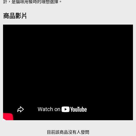
計，是貓咪用餐時的理想選擇。
商品影片
目前該商品沒有人發問